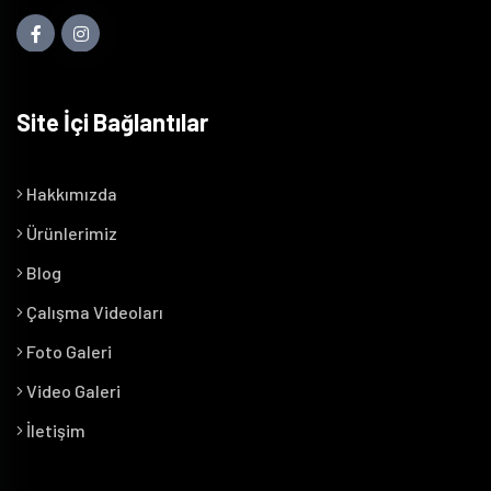
Site İçi Bağlantılar
Hakkımızda
Ürünlerimiz
Blog
Çalışma Videoları
Foto Galeri
Video Galeri
İletişim