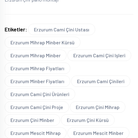
Etiketler:
Erzurum Cami Çini Ustası
Erzurum Mihrap Minber Kürsü
Erzurum Mihrap Minber
Erzurum Cami Çini Işleri
Erzurum Mihrap Fiyatları
Erzurum Minber Fiyatları
Erzurum Cami Çinileri
Erzurum Cami Çini Ürünleri
Erzurum Cami Çini Proje
Erzurum Çini Mihrap
Erzurum Çini Minber
Erzurum Çini Kürsü
Erzurum Mescit Mihrap
Erzurum Mescit Minber