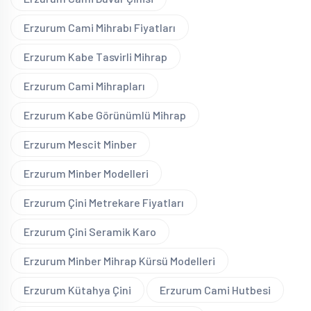
Erzurum Cami Mihrabı Fiyatları
Erzurum Kabe Tasvirli Mihrap
Erzurum Cami Mihrapları
Erzurum Kabe Görünümlü Mihrap
Erzurum Mescit Minber
Erzurum Minber Modelleri
Erzurum Çini Metrekare Fiyatları
Erzurum Çini Seramik Karo
Erzurum Minber Mihrap Kürsü Modelleri
Erzurum Kütahya Çini
Erzurum Cami Hutbesi