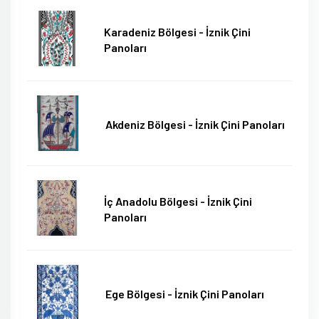
Karadeniz Bölgesi - İznik Çini
Panoları
Akdeniz Bölgesi - İznik Çini Panoları
İç Anadolu Bölgesi - İznik Çini
Panoları
Ege Bölgesi - İznik Çini Panoları