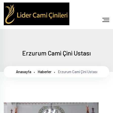
Erzurum Cami Çini Ustası
Anasayfa
Haberler
Erzurum Cami Çini Ustası