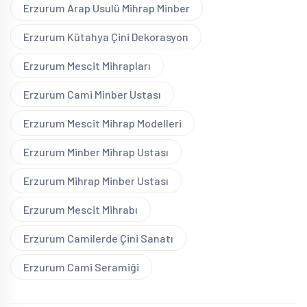
Erzurum Arap Usulü Mihrap Minber
Erzurum Kütahya Çini Dekorasyon
Erzurum Mescit Mihrapları
Erzurum Cami Minber Ustası
Erzurum Mescit Mihrap Modelleri
Erzurum Minber Mihrap Ustası
Erzurum Mihrap Minber Ustası
Erzurum Mescit Mihrabı
Erzurum Camilerde Çini Sanatı
Erzurum Cami Seramiği