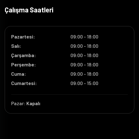
Çalışma Saatleri
Pazartesi:
09:00 - 18:00
Salı:
09:00 - 18:00
Çarşamba:
09:00 - 18:00
Perşembe:
09:00 - 18:00
Cuma:
09:00 - 18:00
Cumartesi:
09:00 - 15:00
Pazar:
Kapalı