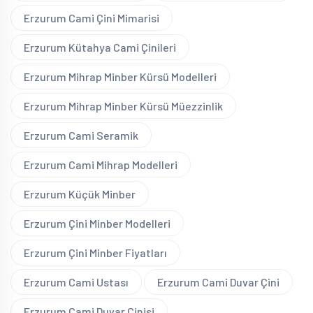
Erzurum Cami Çini Mimarisi
Erzurum Kütahya Cami Çinileri
Erzurum Mihrap Minber Kürsü Modelleri
Erzurum Mihrap Minber Kürsü Müezzinlik
Erzurum Cami Seramik
Erzurum Cami Mihrap Modelleri
Erzurum Küçük Minber
Erzurum Çini Minber Modelleri
Erzurum Çini Minber Fiyatları
Erzurum Cami Ustası
Erzurum Cami Duvar Çini
Erzurum Cami Duvar Çinisi