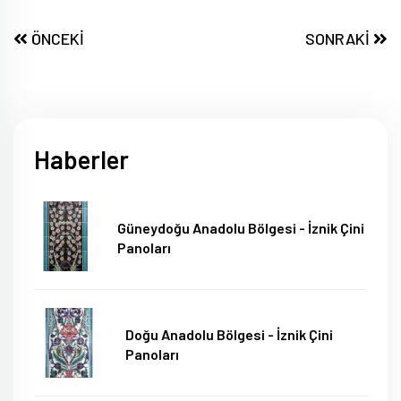
ÖNCEKİ
SONRAKİ
Haberler
Güneydoğu Anadolu Bölgesi - İznik Çini
Panoları
Doğu Anadolu Bölgesi - İznik Çini
Panoları