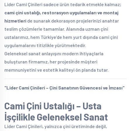
Lider Cami Çinileri sadece ürün tedarik etmekle kalmaz;
cami çini ustalığı, restorasyon uygulamaları ve montaj
hizmetleri
de sunarak dekorasyon projelerinizi anahtar
teslim çözümlerle tamamlar. Alanında uzman çini
ustalarımız, hem Türkiye’de hem yurt dışında cami çini
uygulamalarını titizlikle yürütmektedir.
Geleneksel sanat anlayışını modern ihtiyaçlarla
buluşturan firmamız, her projesinde müşteri
memnuniyetini ve estetik kaliteyi ön planda tutar.
"Lider Cami Çinileri – Çini Sanatının Güvencesi ve İmzası"
Cami Çini Ustalığı – Usta
İşçilikle Geleneksel Sanat
Lider Cami Çinileri, yalnızca çini üretiminde değil,