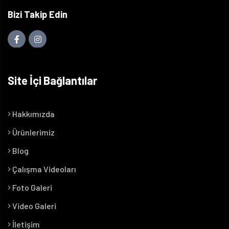
Bizi Takip Edin
Site İçi Bağlantılar
Hakkımızda
Ürünlerimiz
Blog
Çalışma Videoları
Foto Galeri
Video Galeri
İletişim