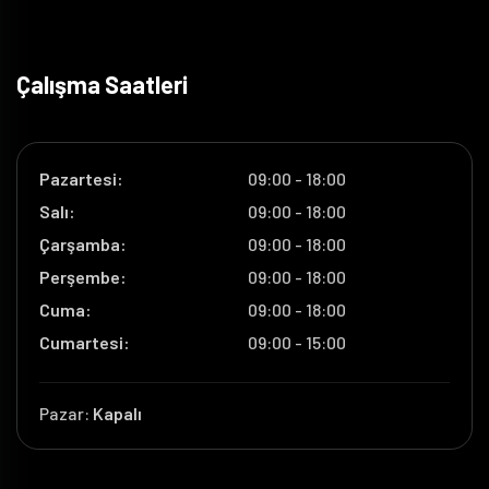
Çalışma Saatleri
Pazartesi:
09:00 - 18:00
Salı:
09:00 - 18:00
Çarşamba:
09:00 - 18:00
Perşembe:
09:00 - 18:00
Cuma:
09:00 - 18:00
Cumartesi:
09:00 - 15:00
Pazar:
Kapalı