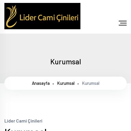
Kurumsal
Anasayfa
Kurumsal
Kurumsal
Lider Cami Çinileri